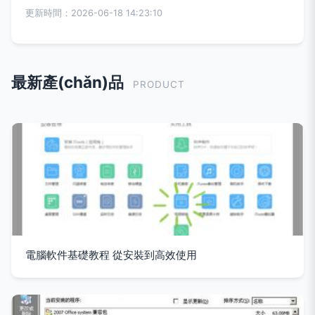
更新時間：2026-06-18 14:23:10
最新產(chǎn)品
PRODUCT
電腦軟件基礎教程 從安裝到高效使用