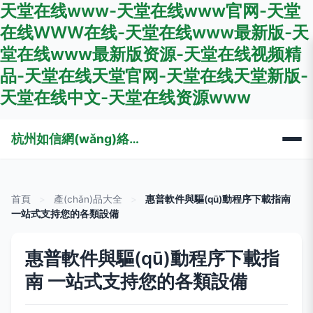
天堂在线www-天堂在线www官网-天堂
在线WWW在线-天堂在线www最新版-天
堂在线www最新版资源-天堂在线视频精
品-天堂在线天堂官网-天堂在线天堂新版-
天堂在线中文-天堂在线资源www
杭州如信網(wǎng)絡科技有限公司
首頁
>
產(chǎn)品大全
>
惠普軟件與驅(qū)動程序下載指南
一站式支持您的各類設備
惠普軟件與驅(qū)動程序下載指
南 一站式支持您的各類設備